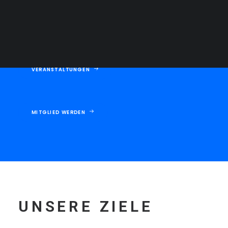
Datenschutz
VERANSTALTUNGEN
MITGLIED WERDEN
UNSERE ZIELE