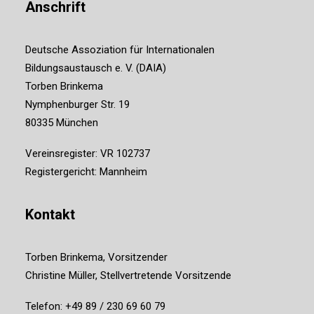
Anschrift
Deutsche Assoziation für Internationalen
Bildungsaustausch e. V. (DAIA)
Torben Brinkema
Nymphenburger Str. 19
80335 München
Vereinsregister: VR 102737
Registergericht: Mannheim
Kontakt
Torben Brinkema, Vorsitzender
Christine Müller, Stellvertretende Vorsitzende
Telefon: +49 89 / 230 69 60 79