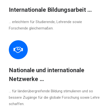
Internationale Bildungsarbeit ...
... erleichtern für Studierende, Lehrende sowie
Forschende gleichermaßen.
Nationale und internationale
Netzwerke …
... für länderübergreifende Bildung stimulieren und so
bessere Zugänge für die globale Forschung sowie Lehre
schaffen.