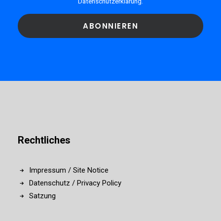
Datenschutzerklärung
.
Rechtliches
Impressum / Site Notice
Datenschutz / Privacy Policy
Satzung