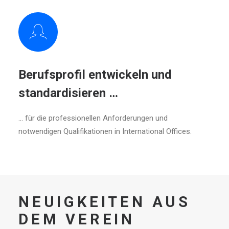
Berufsprofil entwickeln und
standardisieren …
... für die professionellen Anforderungen und
notwendigen Qualifikationen in International Offices.
NEUIGKEITEN AUS
DEM VEREIN