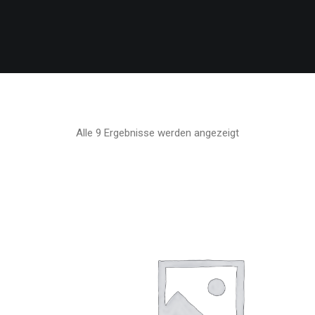
Alle 9 Ergebnisse werden angezeigt