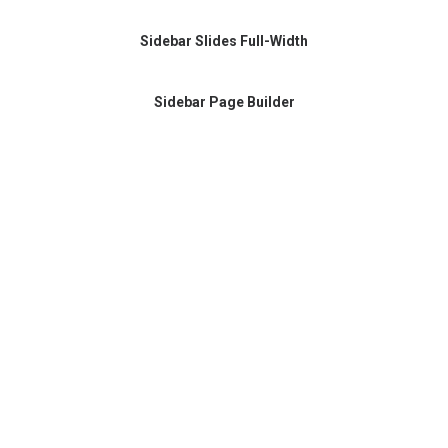
Sidebar Slides Full-Width
Sidebar Page Builder