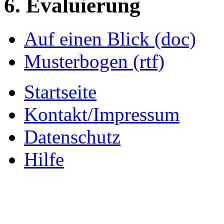
6. Evaluierung
Auf einen Blick (doc)
Musterbogen (rtf)
Startseite
Kontakt/Impressum
Datenschutz
Hilfe