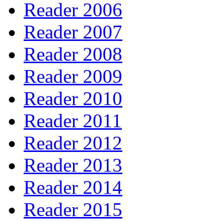
Reader 2006
Reader 2007
Reader 2008
Reader 2009
Reader 2010
Reader 2011
Reader 2012
Reader 2013
Reader 2014
Reader 2015