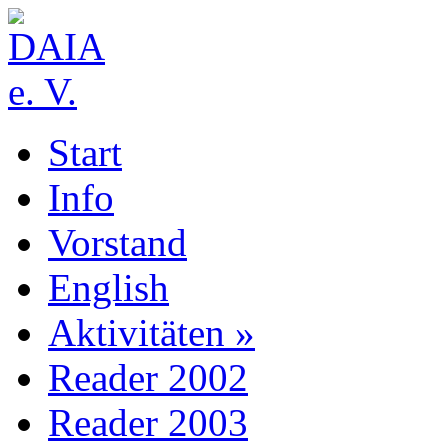
Start
Info
Vorstand
English
Aktivitäten »
Reader 2002
Reader 2003