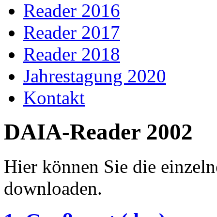
Reader 2016
Reader 2017
Reader 2018
Jahrestagung 2020
Kontakt
DAIA-Reader 2002
Hier können Sie die einzel
downloaden.