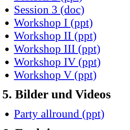
Session 3 (doc)
Workshop I (ppt)
Workshop II (ppt)
Workshop III (ppt)
Workshop IV (ppt)
Workshop V (ppt)
5. Bilder und Videos
Party allround (ppt)